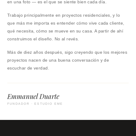
en una foto — es el que se siente bien cada día.
Trabajo principalmente en proyectos residenciales, y lo
que más me importa es entender cómo vive cada cliente,
qué necesita, cómo se mueve en su casa. A partir de ahí
construimos el diseño. No al revés.
Más de diez años después, sigo creyendo que los mejores
proyectos nacen de una buena conversación y de
escuchar de verdad.
Emmanuel Duarte
FUNDADOR · ESTUDIO EME