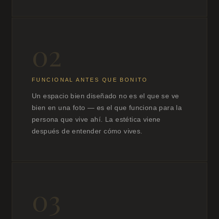
02
FUNCIONAL ANTES QUE BONITO
Un espacio bien diseñado no es el que se ve
bien en una foto — es el que funciona para la
persona que vive ahí. La estética viene
después de entender cómo vives.
03