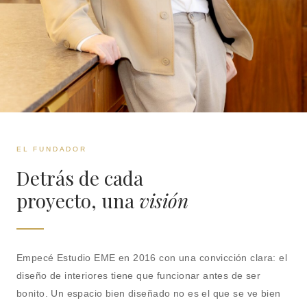
EL FUNDADOR
Detrás de cada
proyecto, una
visión
Empecé Estudio EME en 2016 con una convicción clara: el
diseño de interiores tiene que funcionar antes de ser
bonito. Un espacio bien diseñado no es el que se ve bien