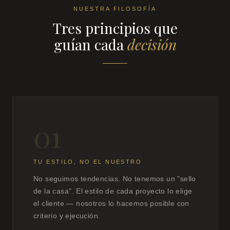
NUESTRA FILOSOFÍA
Tres principios que
guían cada
decisión
01
TU ESTILO, NO EL NUESTRO
No seguimos tendencias. No tenemos un "sello
de la casa". El estilo de cada proyecto lo elige
el cliente — nosotros lo hacemos posible con
criterio y ejecución.