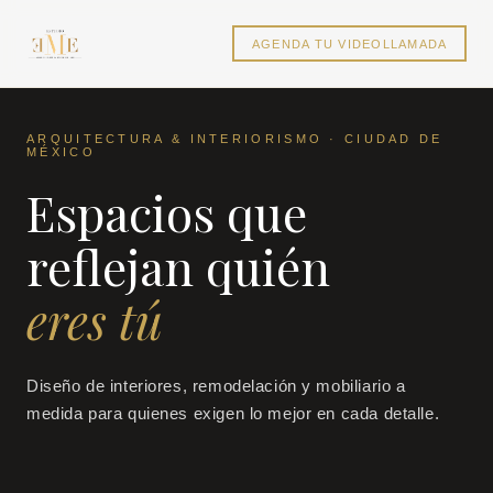
AGENDA TU VIDEOLLAMADA
ARQUITECTURA & INTERIORISMO · CIUDAD DE
MÉXICO
Espacios que
reflejan quién
eres tú
Diseño de interiores, remodelación y mobiliario a
medida para quienes exigen lo mejor en cada detalle.